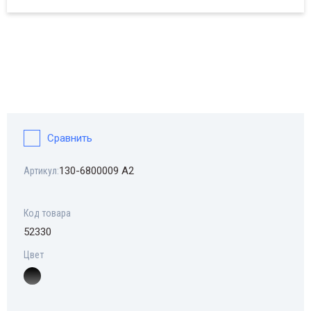
Сравнить
130-6800009 А2
Артикул:
Код товара
52330
Цвет