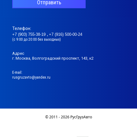
Отправить
Телефон:
+7 (903) 755-38-19
+7 (916) 500-00-24
(с 9:00 до 20:00 без выходных)
Адрес
г. Москва, Волгоградский проспект, 143, к2
Е-mail:
rusgruzavto@yandex.ru
© 2011 - 2026 РусГрузАвто