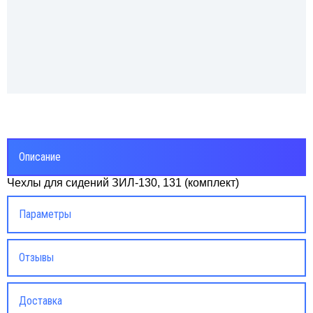
Описание
Чехлы для сидений ЗИЛ-130, 131 (комплект)
Параметры
Отзывы
Доставка