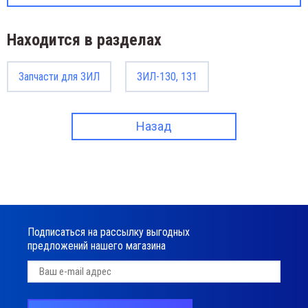
Находится в разделах
Запчасти для ЗИЛ
ЗИЛ-130, 131
Назад
Подписаться на рассылку выгодных
предложений нашего магазина