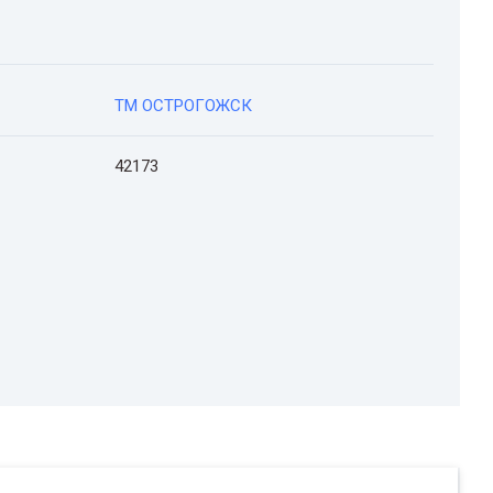
ТМ ОСТРОГОЖСК
42173