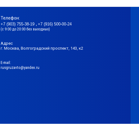
Телефон:
+7 (903) 755-38-19
+7 (916) 500-00-24
(с 9:00 до 20:00 без выходных)
Адрес
г. Москва, Волгоградский проспект, 143, к2
Е-mail:
rusgruzavto@yandex.ru