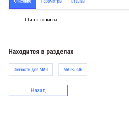
Описание
Параметры
Отзывы
Щиток тормоза
Находится в разделах
Запчасти для МАЗ
МАЗ-5336
Назад