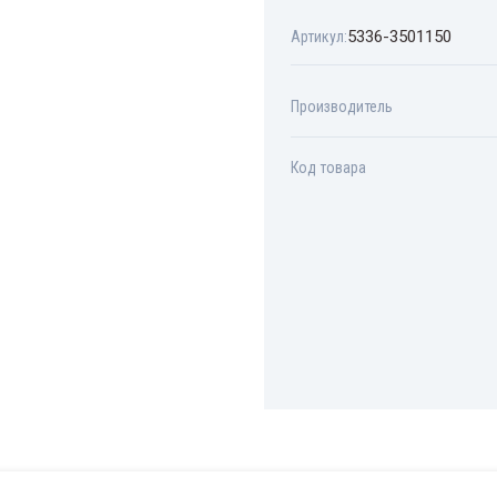
5336-3501150
Артикул:
Производитель
Код товара