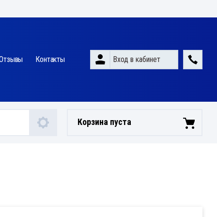
Вход в кабинет
Отзывы
Контакты
Корзина пуста