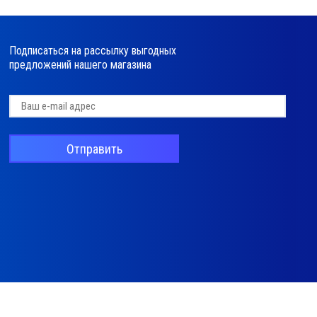
Подписаться на рассылку выгодных
предложений нашего магазина
Отправить