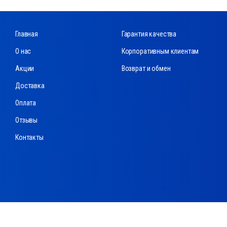
Главная
Гарантия качества
О нас
Корпоративным клиентам
Акции
Возврат и обмен
Доставка
Оплата
Отзывы
Контакты